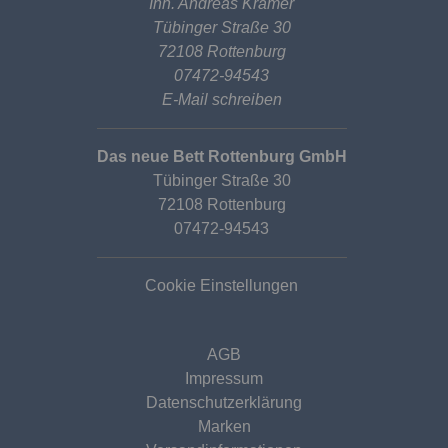
Inh. Andreas Kramer
Tübinger Straße 30
72108 Rottenburg
07472-94543
E-Mail schreiben
Das neue Bett Rottenburg GmbH
Tübinger Straße 30
72108 Rottenburg
07472-94543
Cookie Einstellungen
AGB
Impressum
Datenschutzerklärung
Marken