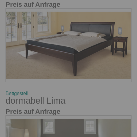
Preis auf Anfrage
Bettgestell
dormabell Lima
Preis auf Anfrage