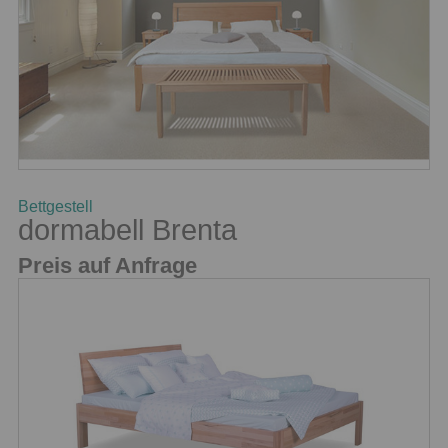
Bettgestell
dormabell Brenta
Preis auf Anfrage