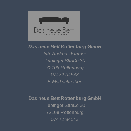
Das neue Bett Rottenburg GmbH
Inh. Andreas Kramer
Tübinger Straße 30
72108 Rottenburg
07472-94543
E-Mail schreiben
Das neue Bett Rottenburg GmbH
Tübinger Straße 30
72108 Rottenburg
07472-94543