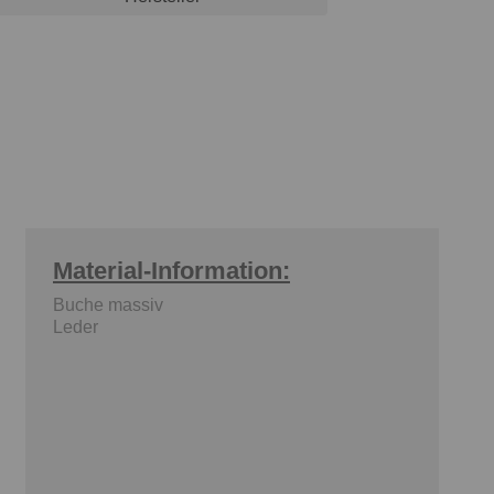
Material-Information:
Buche massiv
Leder