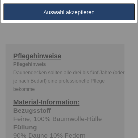
Hersteller
Auswahl akzeptieren
Pflegehinweise
Pflegehinweis
Daunendecken sollten alle drei bis fünf Jahre (oder
je nach Bedarf) eine professionelle Pflege
bekomme
Material-Information:
Bezugsstoff
Feine, 100% Baumwolle-Hülle
Füllung
90% Daune 10% Federn