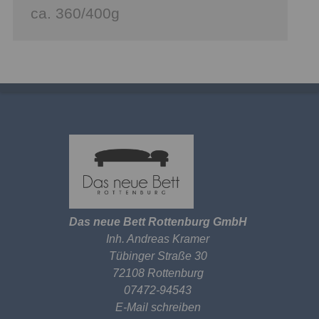
ca. 360/400g
Das neue Bett Rottenburg GmbH
Inh. Andreas Kramer
Tübinger Straße 30
72108 Rottenburg
07472-94543
E-Mail schreiben