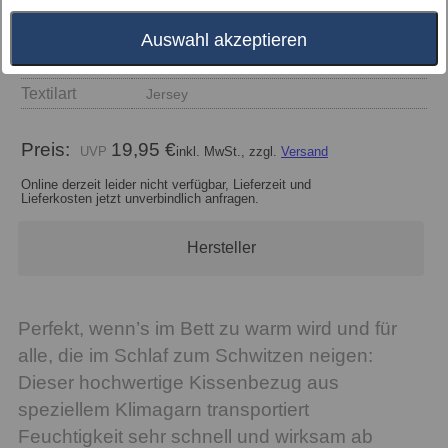
Größe
Auswahl akzeptieren
Farbe
Textilart
Jersey
Preis:
19,95 €
inkl. MwSt., zzgl.
Versand
Online derzeit leider nicht verfügbar, Lieferzeit und
Lieferkosten jetzt unverbindlich anfragen.
Hersteller
Perfekt, wenn’s im Bett zu warm wird und für
alle, die im Schlaf zum Schwitzen neigen:
Dieser hochwertige Kissenbezug aus
speziellem Klimagarn transportiert
Feuchtigkeit sehr schnell und wirksam ab