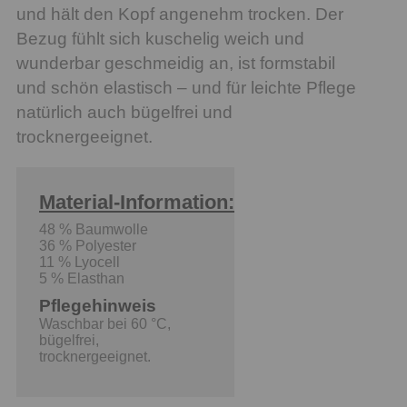
und hält den Kopf angenehm trocken. Der
Bezug fühlt sich kuschelig weich und
wunderbar geschmeidig an, ist formstabil
und schön elastisch – und für leichte Pflege
natürlich auch bügelfrei und
trocknergeeignet.
Material-Information:
48 % Baumwolle
36 % Polyester
11 % Lyocell
5 % Elasthan
Pflegehinweis
Waschbar bei 60 °C,
bügelfrei,
trocknergeeignet.