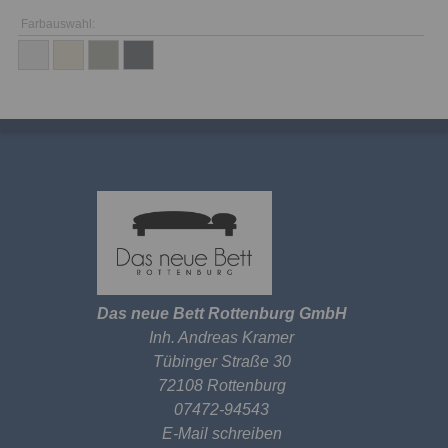
Farbauswahl:
Das neue Bett Rottenburg GmbH
Inh. Andreas Kramer
Tübinger Straße 30
72108 Rottenburg
07472-94543
E-Mail schreiben