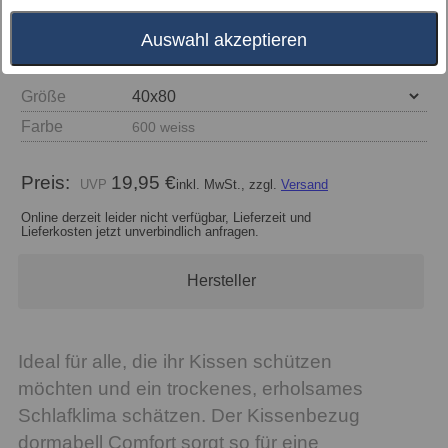
Auswahl akzeptieren
Größe
Farbe
600 weiss
Preis:
19,95 €
inkl. MwSt., zzgl.
Versand
Online derzeit leider nicht verfügbar, Lieferzeit und
Lieferkosten jetzt unverbindlich anfragen.
Hersteller
Ideal für alle, die ihr Kissen schützen
möchten und ein trockenes, erholsames
Schlafklima schätzen. Der Kissenbezug
dormabell Comfort sorgt so für eine