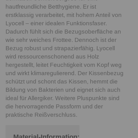
hautfreundliche Betthygiene. Er ist
erstklassig verarbeitet, mit hohem Anteil von
Lyocell – einer idealen Funktionsfaser.
Dadurch fühlt sich die Bezugsoberfläche an
wie sehr weiches Frottee. Dennoch ist der
Bezug robust und strapazierfähig. Lyocell
wird ressourcenschonend aus Holz
hergestellt, leitet Feuchtigkeit vom Kopf weg
und wirkt klimaregulierend. Der Kissenbezug
schützt und schont das Kissen, hemmt die
Bildung von Bakterien und eignet sich auch
ideal für Allergiker. Weitere Pluspunkte sind
die hervorragende Passform und der
praktische Reißverschluss.
Material-Information: