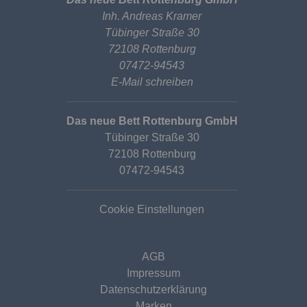
Inh. Andreas Kramer
Tübinger Straße 30
72108 Rottenburg
07472-94543
E-Mail schreiben
Das neue Bett Rottenburg GmbH
Tübinger Straße 30
72108 Rottenburg
07472-94543
Cookie Einstellungen
AGB
Impressum
Datenschutzerklärung
Marken