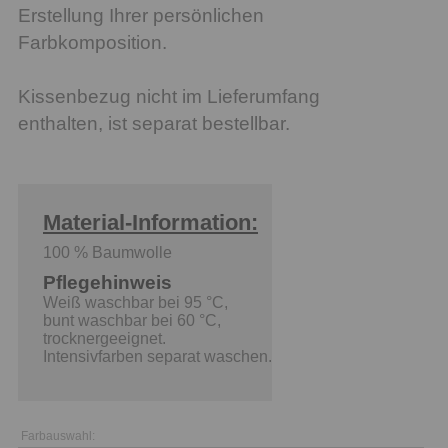
Erstellung Ihrer persönlichen
Farbkomposition.
Kissenbezug nicht im Lieferumfang
enthalten, ist separat bestellbar.
Material-Information:
100 % Baumwolle
Pflegehinweis
Weiß waschbar bei 95 °C,
bunt waschbar bei 60 °C,
trocknergeeignet.
Intensivfarben separat waschen.
Farbauswahl: