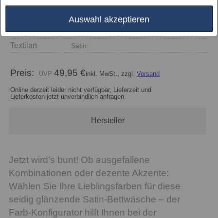
Größe
Auswahl akzeptieren
Farbe
Textilart
Satin
Preis:
49,95 €
inkl. MwSt., zzgl.
Versand
Online derzeit leider nicht verfügbar, Lieferzeit und
Lieferkosten jetzt unverbindlich anfragen.
Hersteller
Jetzt wird’s bunt! Ob ausgefallene
Kombinationen oder dezente Akzente:
Wählen Sie Ihre Lieblingsfarben für diese
seidig glänzende Satin-Bettwäsche – der
Farb-Konfigurator hilft Ihnen bei der