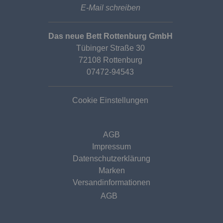
E-Mail schreiben
Das neue Bett Rottenburg GmbH
Tübinger Straße 30
72108 Rottenburg
07472-94543
Cookie Einstellungen
AGB
Impressum
Datenschutzerklärung
Marken
Versandinformationen
AGB