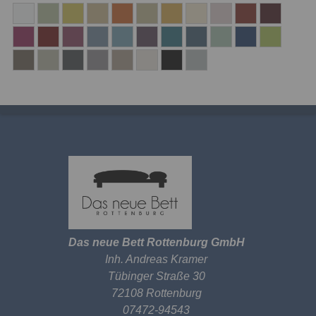
Das neue Bett Rottenburg GmbH
Inh. Andreas Kramer
Tübinger Straße 30
72108 Rottenburg
07472-94543