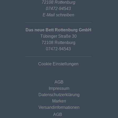
72108 Rottenburg
07472-94543
E-Mail schreiben
Das neue Bett Rottenburg GmbH
Tübinger Straße 30
72108 Rottenburg
07472-94543
Cookie Einstellungen
AGB
Impressum
Datenschutzerklärung
Marken
Versandinformationen
AGB