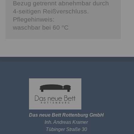
Bezug getrennt abnehmbar durch
4-seitigen Reißverschluss.
Pflegehinweis:
waschbar bei 60 °C
Das neue Bett Rottenburg GmbH
Inh. Andreas Kramer
Tübinger Straße 30