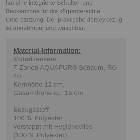
hat eine integrierte Schulter- und
Beckenzone für die körpergerechte
Unterstützung. Der praktische Jerseybezug
ist abnehmbar und waschbar.
Material-Information:
Matratzenkern
7-Zonen AQUAPUR® Schaum, RG
40,
Kernhöhe 12 cm,
Gesamthöhe ca. 15 cm
Bezugsstoff
100 % Polyester
versteppt mit Hygienevlies
(100 % Polyester).