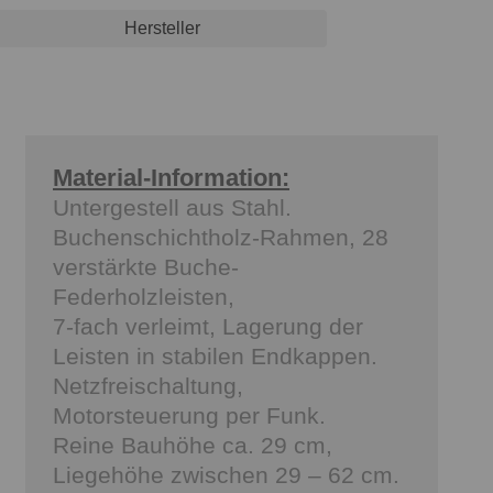
Hersteller
Material-Information:
Untergestell aus Stahl.
Buchenschichtholz-Rahmen, 28
verstärkte Buche-
Federholzleisten,
7-fach verleimt, Lagerung der
Leisten in stabilen Endkappen.
Netzfreischaltung,
Motorsteuerung per Funk.
Reine Bauhöhe ca. 29 cm,
Liegehöhe zwischen 29 – 62 cm.