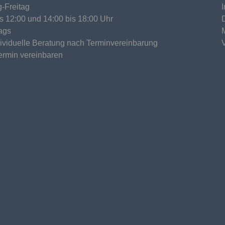
-Freitag
is 12:00 und 14:00 bis 18:00 Uhr
ags
dividuelle Beratung nach Terminvereinbarung
Termin vereinbaren