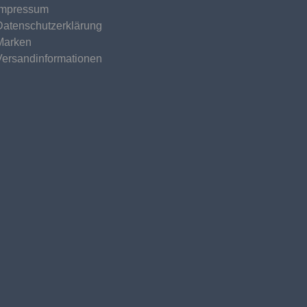
Impressum
Datenschutzerklärung
Marken
Versandinformationen