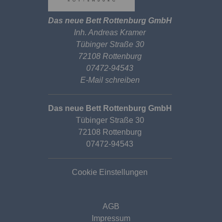
Das neue Bett Rottenburg GmbH
Inh. Andreas Kramer
Tübinger Straße 30
72108 Rottenburg
07472-94543
E-Mail schreiben
Das neue Bett Rottenburg GmbH
Tübinger Straße 30
72108 Rottenburg
07472-94543
Cookie Einstellungen
AGB
Impressum