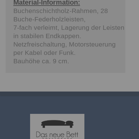
Material-Information:
Buchenschichtholz-Rahmen, 28
Buche-Federholzleisten,
7-fach verleimt, Lagerung der Leisten
in stabilen Endkappen.
Netzfreischaltung, Motorsteuerung
per Kabel oder Funk.
Bauhöhe ca. 9 cm.