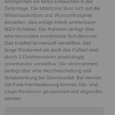
ermöglichen ein tiefes Eintauchen in der
Seitenlage. Die Mittelzone lässt sich auf die
Wirbelsäulenform und Wunschfestigkeit
einstellen, dies erfolgt mittels arretierbarer
MZV-Schieber. Der Rahmen verfügt über
eine besonders komfortable Schulterzone.
Das Kopfteil ist manuell verstellbar, das
lange Rückenteil als auch das Fußteil sind
durch 2 Elektromotoren unabhängig
voneinander verstellbar. Der Motorrahmen
verfügt über eine Netzfreischaltung und
Notabsenkung bei Stromausfall. Bei Version
mit Funk-Fernbedienung können Sitz- und
Liege-Positionen gespeichert und abgerufen
werden.