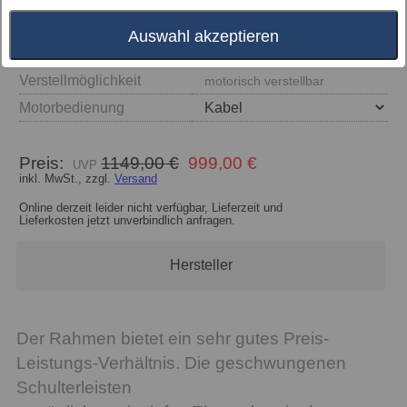
Auswahl akzeptieren
Größe
Verstellmöglichkeit
motorisch verstellbar
Motorbedienung
Preis:
1149,00 €
999,00 €
inkl. MwSt., zzgl.
Versand
Online derzeit leider nicht verfügbar, Lieferzeit und
Lieferkosten jetzt unverbindlich anfragen.
Hersteller
Der Rahmen bietet ein sehr gutes Preis-
Leistungs-Verhältnis. Die geschwungenen
Schulterleisten