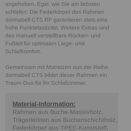
angehoben. Egal, wie Sie am liebsten
schlafen: Die Federkörper des Rahmen
dormabell CTS RF garantieren stets eine
hohe Punktelastizität. Weitere Extras sind
das manuell verstellbare Rücken- und
Fußteil für optimalen Liege- und
Schlafkomfort.
Gemeinsam mit Matratzen aus der Reihe
dormabell CTS bildet dieser Rahmen ein
Traum-Duo für Ihr Schlafzimmer.
Material-Information:
Rahmen aus Buche-Massivholz,
Trägerleisten aus Buchenschichtholz,
Federkörper aus TPEE-Kunststoff,