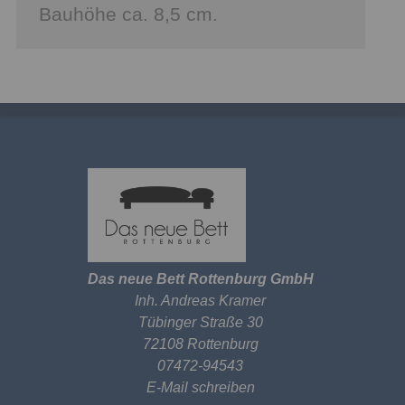
Bauhöhe ca. 8,5 cm.
Das neue Bett Rottenburg GmbH
Inh. Andreas Kramer
Tübinger Straße 30
72108 Rottenburg
07472-94543
E-Mail schreiben