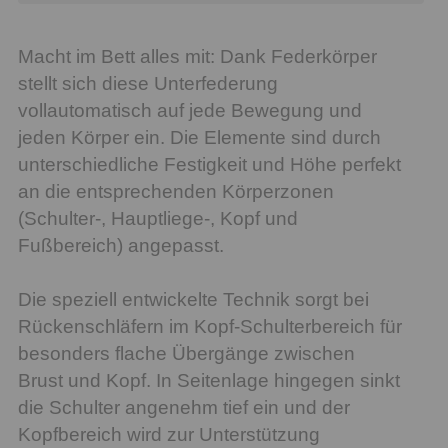
Macht im Bett alles mit: Dank Federkörper
stellt sich diese Unterfederung
vollautomatisch auf jede Bewegung und
jeden Körper ein. Die Elemente sind durch
unterschiedliche Festigkeit und Höhe perfekt
an die entsprechenden Körperzonen
(Schulter-, Hauptliege-, Kopf und
Fußbereich) angepasst.
Die speziell entwickelte Technik sorgt bei
Rückenschläfern im Kopf-Schulterbereich für
besonders flache Übergänge zwischen
Brust und Kopf. In Seitenlage hingegen sinkt
die Schulter angenehm tief ein und der
Kopfbereich wird zur Unterstützung