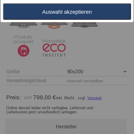
Auswahl akzeptieren
Größe
Verstellmöglichkeit
manuell verstellbar
Preis:
799,00 €
inkl. MwSt., zzgl.
Versand
Online derzeit leider nicht verfügbar, Lieferzeit und
Lieferkosten jetzt unverbindlich anfragen.
Hersteller