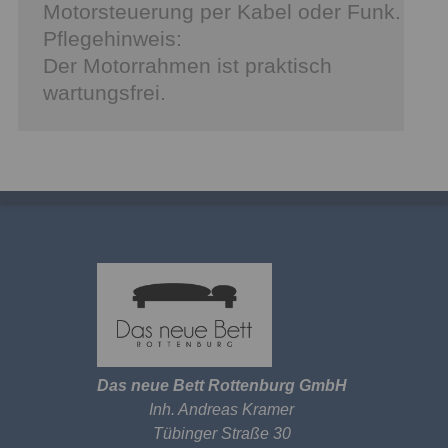
Motorsteuerung per Kabel oder Funk.
Pflegehinweis:
Der Motorrahmen ist praktisch
wartungsfrei.
Das neue Bett Rottenburg GmbH
Inh. Andreas Kramer
Tübinger Straße 30