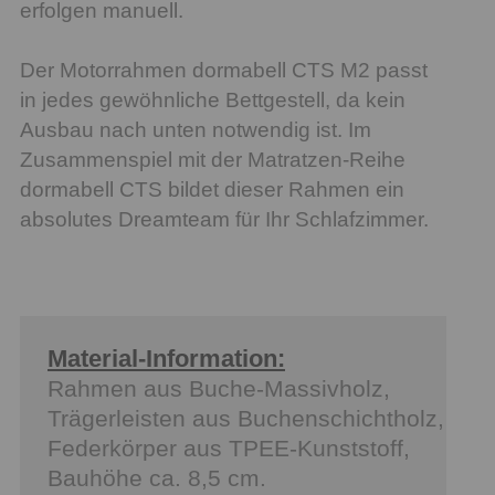
erfolgen manuell.
Der Motorrahmen dormabell CTS M2 passt
in jedes gewöhnliche Bettgestell, da kein
Ausbau nach unten notwendig ist. Im
Zusammenspiel mit der Matratzen-Reihe
dormabell CTS bildet dieser Rahmen ein
absolutes Dreamteam für Ihr Schlafzimmer.
Material-Information:
Rahmen aus Buche-Massivholz,
Trägerleisten aus Buchenschichtholz,
Federkörper aus TPEE-Kunststoff,
Bauhöhe ca. 8,5 cm.