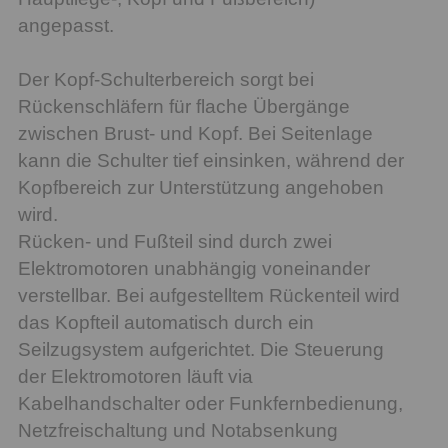
angepasst.
Der Kopf-Schulterbereich sorgt bei
Rückenschläfern für flache Übergänge
zwischen Brust- und Kopf. Bei Seitenlage
kann die Schulter tief einsinken, während der
Kopfbereich zur Unterstützung angehoben
wird.
Rücken- und Fußteil sind durch zwei
Elektromotoren unabhängig voneinander
verstellbar. Bei aufgestelltem Rückenteil wird
das Kopfteil automatisch durch ein
Seilzugsystem aufgerichtet. Die Steuerung
der Elektromotoren läuft via
Kabelhandschalter oder Funkfernbedienung,
Netzfreischaltung und Notabsenkung