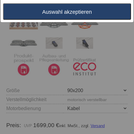
Auswahl akzeptieren
Größe
Verstellmöglichkeit
motorisch verstellbar
Motorbedienung
Preis:
1699,00 €
inkl. MwSt., zzgl.
Versand