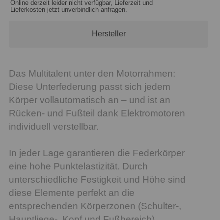
Online derzeit leider nicht verfügbar, Lieferzeit und
Lieferkosten jetzt unverbindlich anfragen.
Hersteller
Das Multitalent unter den Motorrahmen:
Diese Unterfederung passt sich jedem
Körper vollautomatisch an – und ist an
Rücken- und Fußteil dank Elektromotoren
individuell verstellbar.
In jeder Lage garantieren die Federkörper
eine hohe Punktelastizität. Durch
unterschiedliche Festigkeit und Höhe sind
diese Elemente perfekt an die
entsprechenden Körperzonen (Schulter-,
Hauptliege-, Kopf und Fußbereich)