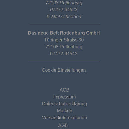
72108 Rottenburg
07472-94543
E-Mail schreiben
Das neue Bett Rottenburg GmbH
Tübinger Straße 30
72108 Rottenburg
07472-94543
Cookie Einstellungen
AGB
Impressum
Datenschutzerklärung
Marken
Versandinformationen
AGB