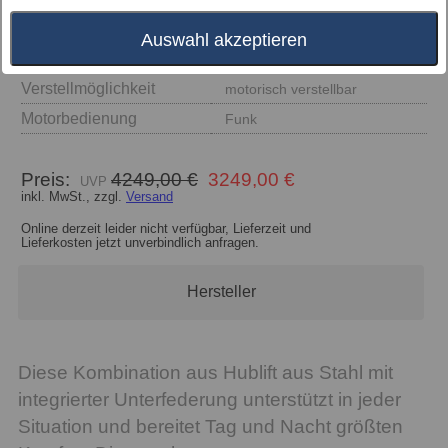
Auswahl akzeptieren
Größe
Verstellmöglichkeit
motorisch verstellbar
Motorbedienung
Funk
Preis:
4249,00 €
3249,00 €
inkl. MwSt., zzgl.
Versand
Online derzeit leider nicht verfügbar, Lieferzeit und
Lieferkosten jetzt unverbindlich anfragen.
Hersteller
Diese Kombination aus Hublift aus Stahl mit
integrierter Unterfederung unterstützt in jeder
Situation und bereitet Tag und Nacht größten