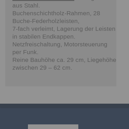
aus Stahl.
Buchenschichtholz-Rahmen, 28
Buche-Federholzleisten,
7-fach verleimt, Lagerung der Leisten
in stabilen Endkappen.
Netzfreischaltung, Motorsteuerung
per Funk.
Reine Bauhöhe ca. 29 cm, Liegehöhe
zwischen 29 – 62 cm.