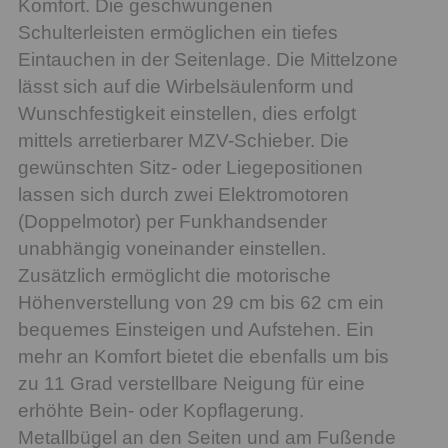
Komfort. Die geschwungenen
Schulterleisten ermöglichen ein tiefes
Eintauchen in der Seitenlage. Die Mittelzone
lässt sich auf die Wirbelsäulenform und
Wunschfestigkeit einstellen, dies erfolgt
mittels arretierbarer MZV-Schieber. Die
gewünschten Sitz- oder Liegepositionen
lassen sich durch zwei Elektromotoren
(Doppelmotor) per Funkhandsender
unabhängig voneinander einstellen.
Zusätzlich ermöglicht die motorische
Höhenverstellung von 29 cm bis 62 cm ein
bequemes Einsteigen und Aufstehen. Ein
mehr an Komfort bietet die ebenfalls um bis
zu 11 Grad verstellbare Neigung für eine
erhöhte Bein- oder Kopflagerung.
Metallbügel an den Seiten und am Fußende