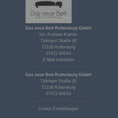
Das neue Bett Rottenburg GmbH
Inh. Andreas Kramer
Tübinger Straße 30
72108 Rottenburg
07472-94543
E-Mail schreiben
Das neue Bett Rottenburg GmbH
Tübinger Straße 30
72108 Rottenburg
07472-94543
Cookie Einstellungen