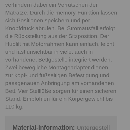
verhindern dabei ein Verrutschen der
Matratze. Durch die memory-Funktion lassen
sich Positionen speichern und per
Knopfdruck abrufen. Bei Stromausfall erfolgt
die Rückstellung aus der Sitzposition. Der
Hublift mit Motorrahmen kann einfach, leicht
und fast unsichtbar in viele, auch in
vorhandene, Bettgestelle integriert werden.
Zwei bewegliche Montageadapter dienen
zur kopf- und fußseitigen Befestigung und
passgenauen Anbringung am vorhandenen
Bett. Vier Stellfüße sorgen für einen sicheren
Stand. Empfohlen für ein Körpergewicht bis
110 kg.
Material-Information:
Untergestell