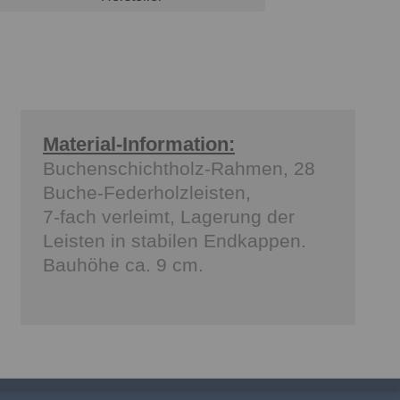
Material-Information:
Buchenschichtholz-Rahmen, 28
Buche-Federholzleisten,
7-fach verleimt, Lagerung der
Leisten in stabilen Endkappen.
Bauhöhe ca. 9 cm.