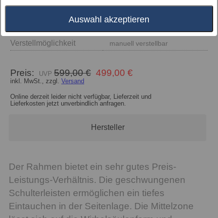
Auswahl akzeptieren
Größe
Verstellmöglichkeit
manuell verstellbar
Preis:
599,00 €
499,00 €
inkl. MwSt., zzgl.
Versand
Online derzeit leider nicht verfügbar, Lieferzeit und
Lieferkosten jetzt unverbindlich anfragen.
Hersteller
Der Rahmen bietet ein sehr gutes Preis-
Leistungs-Verhältnis. Die geschwungenen
Schulterleisten ermöglichen ein tiefes
Eintauchen in der Seitenlage. Die Mittelzone