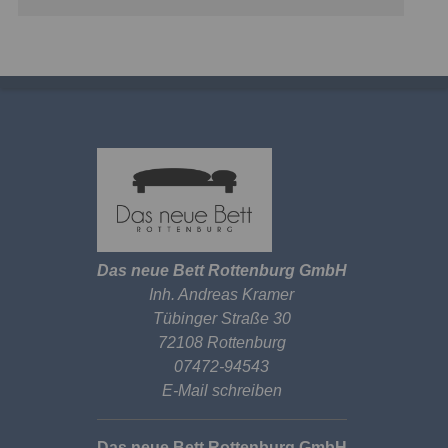
Das neue Bett Rottenburg GmbH
Inh. Andreas Kramer
Tübinger Straße 30
72108 Rottenburg
07472-94543
E-Mail schreiben
Das neue Bett Rottenburg GmbH