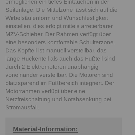
ermöglichen ein tiefes Eintauchen in der
Seitenlage. Die Mittelzone lässt sich auf die
Wirbelsäulenform und Wunschfestigkeit
einstellen, dies erfolgt mittels arretierbarer
MZV-Schieber. Der Rahmen verfügt über
eine besonders komfortable Schulterzone.
Das Kopfteil ist manuell verstellbar, das
lange Rückenteil als auch das Fußteil sind
durch 2 Elektromotoren unabhängig
voneinander verstellbar. Die Motoren sind
platzsparend im Fußbereich integriert. Der
Motorrahmen verfügt über eine
Netzfreischaltung und Notabsenkung bei
Stromausfall.
Material-Information: