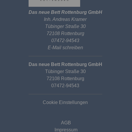
Das neue Bett Rottenburg GmbH
Inh. Andreas Kramer
Tübinger Straße 30
72108 Rottenburg
07472-94543
E-Mail schreiben
Das neue Bett Rottenburg GmbH
Tübinger Straße 30
72108 Rottenburg
07472-94543
Cookie Einstellungen
AGB
Impressum