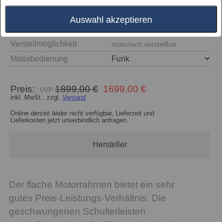
Auswahl akzeptieren
Größe
Verstellmöglichkeit
motorisch verstellbar
Motorbedienung
Preis:
1899,00 €
1699,00 €
inkl. MwSt., zzgl.
Versand
Online derzeit leider nicht verfügbar, Lieferzeit und
Lieferkosten jetzt unverbindlich anfragen.
Hersteller
Der flache Motorrahmen bietet ein sehr
gutes Preis-Leistungs-Verhältnis. Die
geschwungenen Schulterleisten