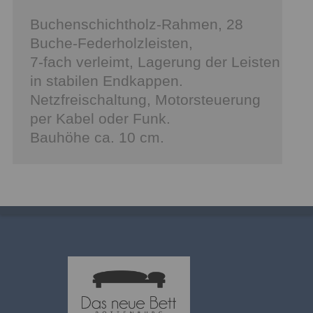
Buchenschichtholz-Rahmen, 28
Buche-Federholzleisten,
7-fach verleimt, Lagerung der Leisten
in stabilen Endkappen.
Netzfreischaltung, Motorsteuerung
per Kabel oder Funk.
Bauhöhe ca. 10 cm.