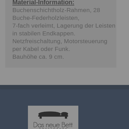
Material-Information:
Buchenschichtholz-Rahmen, 28
Buche-Federholzleisten,
7-fach verleimt, Lagerung der Leisten
in stabilen Endkappen.
Netzfreischaltung, Motorsteuerung
per Kabel oder Funk.
Bauhöhe ca. 9 cm.