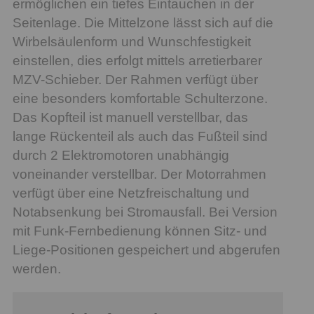
ermöglichen ein tiefes Eintauchen in der
Seitenlage. Die Mittelzone lässt sich auf die
Wirbelsäulenform und Wunschfestigkeit
einstellen, dies erfolgt mittels arretierbarer
MZV-Schieber. Der Rahmen verfügt über
eine besonders komfortable Schulterzone.
Das Kopfteil ist manuell verstellbar, das
lange Rückenteil als auch das Fußteil sind
durch 2 Elektromotoren unabhängig
voneinander verstellbar. Der Motorrahmen
verfügt über eine Netzfreischaltung und
Notabsenkung bei Stromausfall. Bei Version
mit Funk-Fernbedienung können Sitz- und
Liege-Positionen gespeichert und abgerufen
werden.