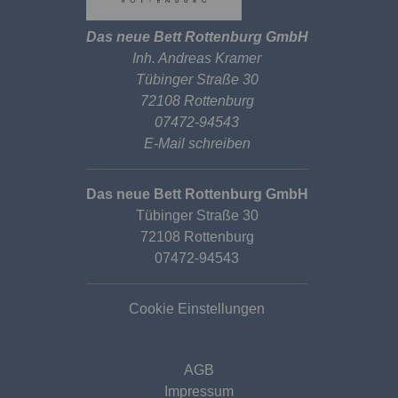
Das neue Bett Rottenburg GmbH
Inh. Andreas Kramer
Tübinger Straße 30
72108 Rottenburg
07472-94543
E-Mail schreiben
Das neue Bett Rottenburg GmbH
Tübinger Straße 30
72108 Rottenburg
07472-94543
Cookie Einstellungen
AGB
Impressum