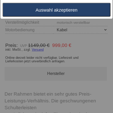
Auswahl akzeptieren
Größe
Verstellmöglichkeit
motorisch verstellbar
Motorbedienung
Preis:
1149,00 €
999,00 €
inkl. MwSt., zzgl.
Versand
Online derzeit leider nicht verfügbar, Lieferzeit und
Lieferkosten jetzt unverbindlich anfragen.
Hersteller
Der Rahmen bietet ein sehr gutes Preis-
Leistungs-Verhältnis. Die geschwungenen
Schulterleisten