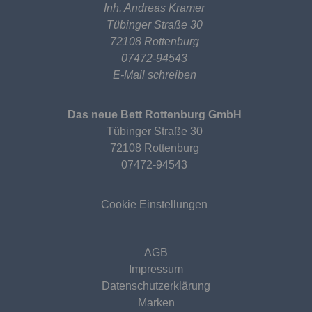
Inh. Andreas Kramer
Tübinger Straße 30
72108 Rottenburg
07472-94543
E-Mail schreiben
Das neue Bett Rottenburg GmbH
Tübinger Straße 30
72108 Rottenburg
07472-94543
Cookie Einstellungen
AGB
Impressum
Datenschutzerklärung
Marken