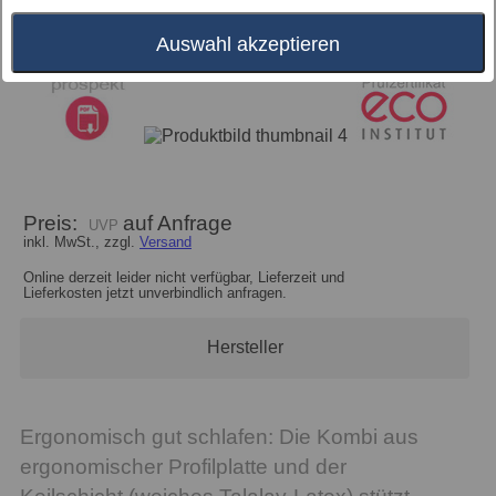
Auswahl akzeptieren
Preis:
auf Anfrage
inkl. MwSt., zzgl.
Versand
Online derzeit leider nicht verfügbar, Lieferzeit und
Lieferkosten jetzt unverbindlich anfragen.
Hersteller
Ergonomisch gut schlafen: Die Kombi aus
ergonomischer Profilplatte und der