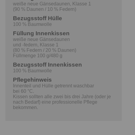
weiße neue Gänsedaunen, Klasse 1
(90 % Daunen / 10 % Federn)
Bezugsstoff Hülle
100 % Baumwolle
Füllung Innenkissen
weiße neue Gänsedaunen
und -federn, Klasse 1
(80 % Federn / 20 % Daunen)
Füllmenge 100 g/480 g
Bezugsstoff Innenkissen
100 % Baumwolle
Pflegehinweis
Innenteil und Hülle getrennt waschbar
bei 60 °C.
Kissen sollten alle zwei bis drei Jahre (oder je
nach Bedarf) eine professionelle Pflege
bekommen.