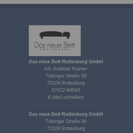
Das neue Bett Rottenburg GmbH
Inh. Andreas Kramer
Tübinger Straße 30
72108 Rottenburg
07472-94543
E-Mail schreiben
Das neue Bett Rottenburg GmbH
Tübinger Straße 30
72108 Rottenburg