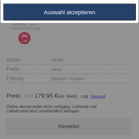
Auswahl akzeptieren
Größe
40x80
Farbe
weiss
Füllung
Daunen / Federn
Preis:
179,95 €
inkl. MwSt., zzgl.
Versand
Online derzeit leider nicht verfügbar, Lieferzeit und
Lieferkosten jetzt unverbindlich anfragen.
Hersteller