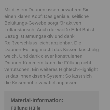
Mit diesem Daunenkissen bewahren Sie
einen klaren Kopf: Das geniale, seitliche
Belüftungs-Gewebe sorgt für aktiven
Luftaustausch. Auch der weiße Edel-Batist-
Bezug ist atmungsaktiv und dank
Reißverschluss leicht abziehbar. Die
Daunen-Füllung macht das Kissen kuschelig
weich. Und dank clever konstruierten
Daunen-Kammern kann die Füllung nicht
verrutschen. Ein weiteres Hightech-Highlight
ist das Innenkissen-System: So lässt sich
die Kissenhöhe variabel anpassen.
Material-Information:
Füllung Hülle