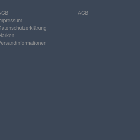
AGB
AGB
Impressum
Datenschutzerklärung
Marken
Versandinformationen