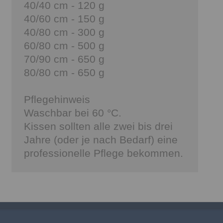
40/40 cm - 120 g
40/60 cm - 150 g
40/80 cm - 300 g
60/80 cm - 500 g
70/90 cm - 650 g
80/80 cm - 650 g
Pflegehinweis
Waschbar bei 60 °C.
Kissen sollten alle zwei bis drei
Jahre (oder je nach Bedarf) eine
professionelle Pflege bekommen.