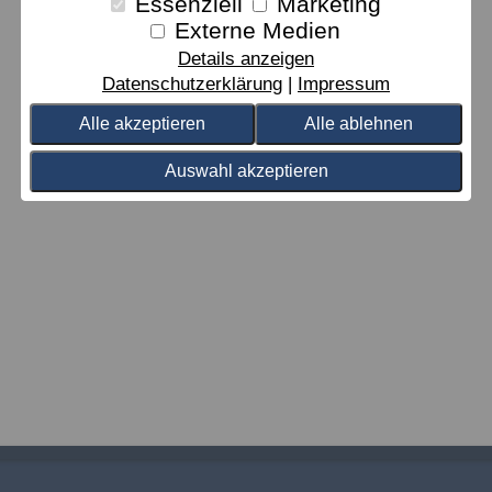
Essenziell
Marketing
Externe Medien
Details anzeigen
Datenschutzerklärung
Impressum
Alle akzeptieren
Alle ablehnen
Auswahl akzeptieren