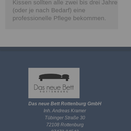
Kissen sollten alle zwei bis drei Jahre
(oder je nach Bedarf) eine
professionelle Pflege bekommen.
Das neue Bett Rottenburg GmbH
Inh. Andreas Kramer
Tübinger Straße 30
72108 Rottenburg