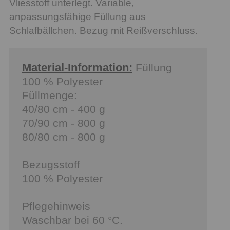
Vliesstoff unterlegt. Variable,
anpassungsfähige Füllung aus
Material-Information:
Füllung
100 % Polyester
Füllmenge:
40/80 cm - 400 g
70/90 cm - 800 g
80/80 cm - 800 g
Bezugsstoff
100 % Polyester
Pflegehinweis
Waschbar bei 60 °C.