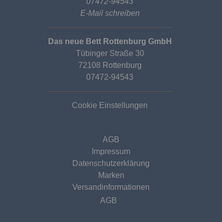
07472-94543
E-Mail schreiben
Das neue Bett Rottenburg GmbH
Tübinger Straße 30
72108 Rottenburg
07472-94543
Cookie Einstellungen
AGB
Impressum
Datenschutzerklärung
Marken
Versandinformationen
AGB